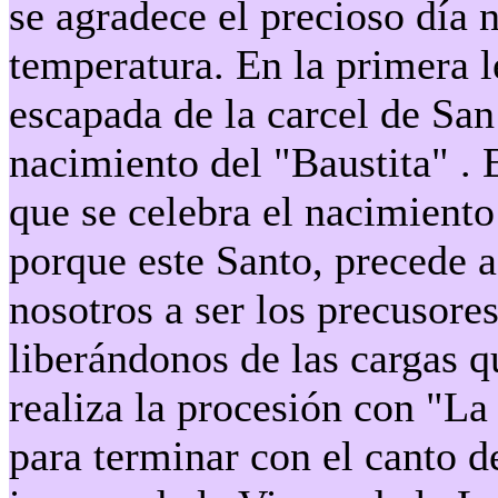
se agradece el precioso día 
temperatura. En la primera l
escapada de la carcel de San
nacimiento del "Baustita" . 
que se celebra el nacimiento
porque este Santo, precede a
nosotros a ser los precusores
liberándonos de las cargas q
realiza la procesión con "La
para terminar con el canto d