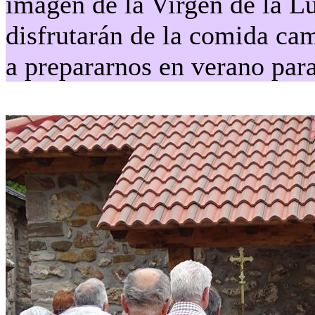
imagen de la Virgen de la L
disfrutarán de la comida camp
a prepararnos en verano para