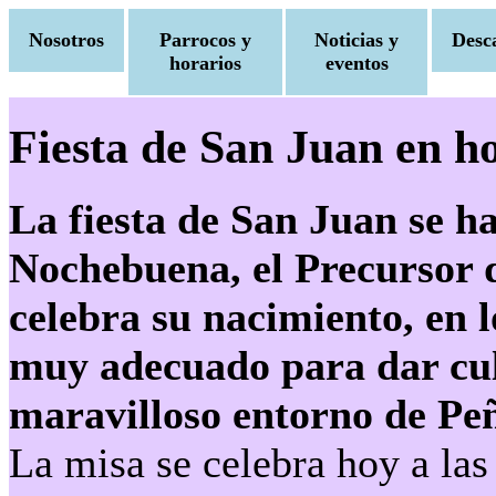
Nosotros
Parrocos y
Noticias y
Desc
horarios
eventos
Fiesta de San Juan en ho
La fiesta de San Juan se ha
Nochebuena, el Precursor d
celebra su nacimiento, en l
muy adecuado para dar cult
maravilloso entorno de Pe
La misa se celebra hoy a las 