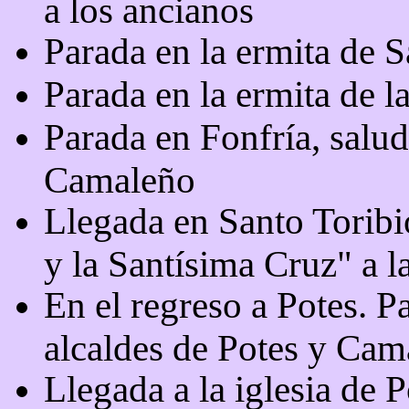
a los ancianos
Parada en la ermita de 
Parada en la ermita de 
Parada en Fonfría, salud
Camaleño
Llegada en Santo Toribi
y la Santísima Cruz" a la
En el regreso a Potes. P
alcaldes de Potes y Cam
Llegada a la iglesia de P