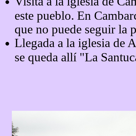
Visita a la iglesia de C
este pueblo. En Cambarc
que no puede seguir la 
Llegada a la iglesia de 
se queda allí "La Santuc