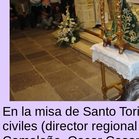
En la misa de Santo Tori
civiles (director regiona