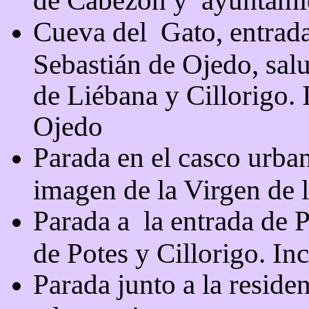
Cueva del
Gato, entrad
Sebastián de Ojedo, sal
de Liébana y Cillorigo.
Ojedo
Parada en el casco urba
imagen de la Virgen de 
Parada a
la entrada de P
de Potes y Cillorigo. I
Parada junto a la reside