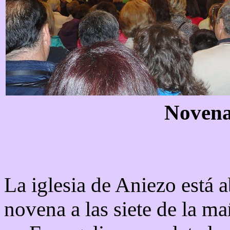
Novena 
La iglesia de Aniezo está 
novena a las siete de la ma