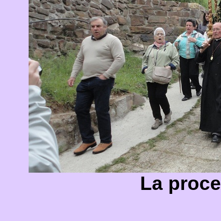
La proce