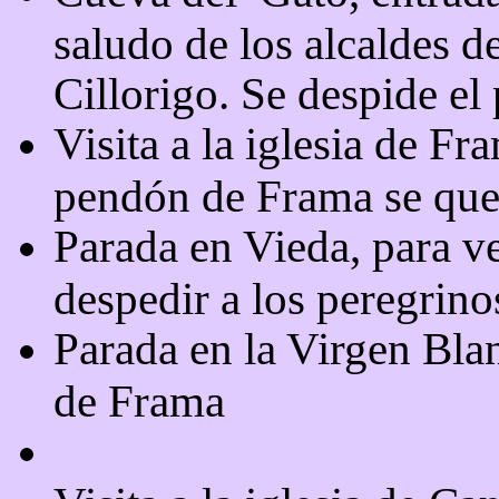
saludo de los alcaldes 
Cillorigo. Se despide e
Visita a la iglesia de Fr
pendón de Frama se que
Parada en Vieda, para v
despedir a los peregrino
Parada en la Virgen Bla
de Frama