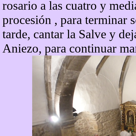
rosario a las cuatro y medi
procesión , para terminar 
tarde, cantar la Salve y de
Aniezo, para continuar ma