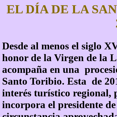
EL DÍA DE LA SA
Desde al menos el siglo XV
honor de la Virgen de la 
acompaña en una procesió
Santo Toribio. Esta de 20
interés turístico regional, 
incorpora el presidente de
circunstancia aprovechada