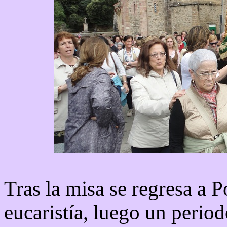
Tras la misa se regresa a 
eucaristía, luego un period