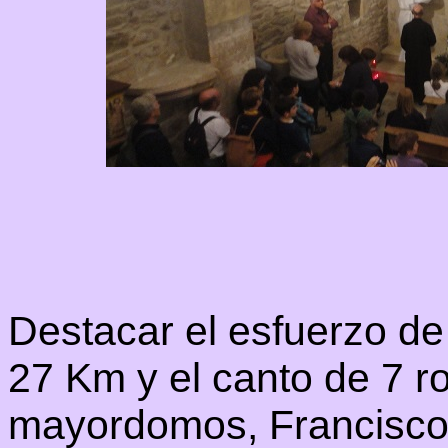
Destacar el esfuerzo de
27 Km y el canto de 7 ro
mayordomos, Francisco,