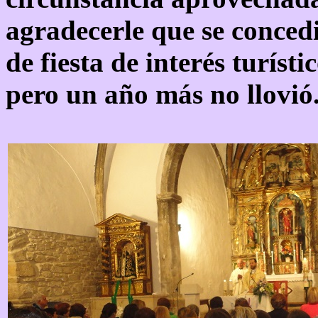
agradecerle que se concedie
de fiesta de interés turíst
pero un año más no llovió