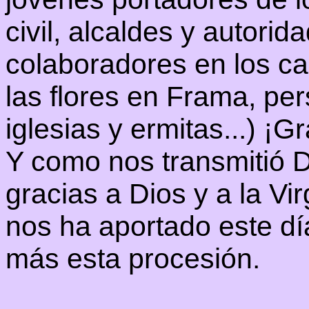
civil, alcaldes y autorid
colaboradores en los ca
las flores en Frama, pe
iglesias y ermitas...) ¡
Y como nos transmitió 
gracias a Dios y a la Vi
nos ha aportado este dí
más esta procesión.