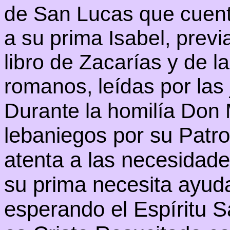
de San Lucas que cuenta
a su prima Isabel, previ
libro de Zacarías y de l
romanos, leídas por las
Durante la homilía Don
lebaniegos por su Patr
atenta a las necesidade
su prima necesita ayuda
esperando el Espíritu S