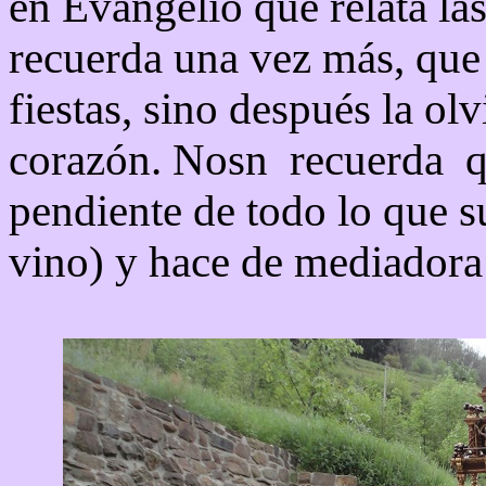
en Evangelio que relata la
recuerda una vez más, que 
fiestas, sino después la ol
corazón. Nosn recuerda qu
pendiente de todo lo que s
vino) y hace de mediadora 