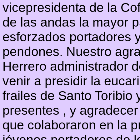
vicepresidenta de la Co
de las andas la mayor pa
esforzados portadores y
pendones. Nuestro agr
Herrero administrador d
venir a presidir la eucar
frailes de Santo Toribio
presentes , y agradecer
que colaboraron en la p
jóvenes portadores de lo