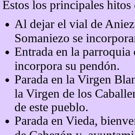
Estos los principales hitos
Al dejar el vial de Aniez
Somaniezo se incorpora
Entrada en la parroquia
incorpora su pendón.
Parada en la Virgen Bla
la Virgen de los Caball
de este pueblo.
Parada en Vieda, bienve
de Cabezón y
ayuntami