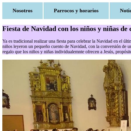
Nosotros
Parrocos y horarios
Noti
Fiesta de Navidad con los niños y niñas de 
Ya es tradicional realizar una fiesta para celebrar la Navidad en el últ
niños leyeron un pequeño cuento de Navidad, con la conversión de un 
regalo que los niños y niñas individualemnte ofrecen a Jesús, propósito