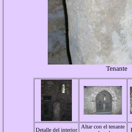
Tenante
Altar con el tenante
Detalle del interior