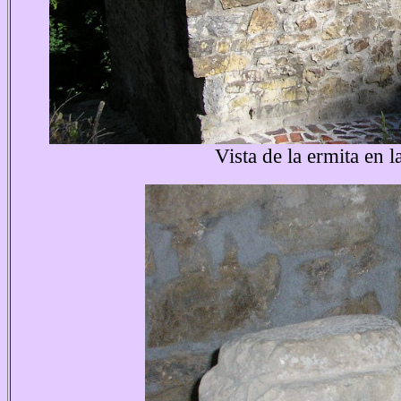
Vista de la ermita en l