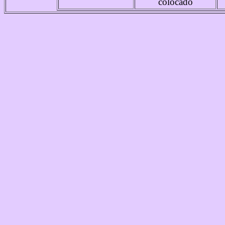
colocado