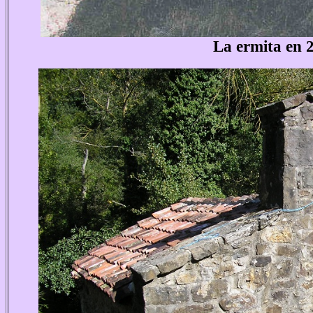
La ermita en 