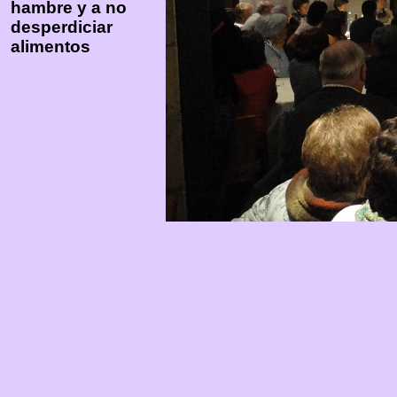
hambre y a no
desperdiciar
alimentos