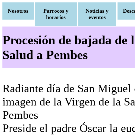
Nosotros
Parrocos y
Noticias y
Desc
horarios
eventos
Procesión de bajada de l
Salud a Pembes
Radiante día de San Miguel e
imagen de la Virgen de la Sa
Pembes
Preside el padre Óscar la euc