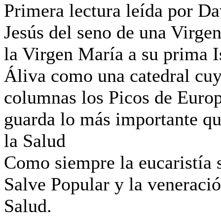
Primera lectura leída por Da
Jesús del seno de una Virgen.
la Virgen María a su prima I
Áliva como una catedral cuya
columnas los Picos de Europa
guarda lo más importante qu
la Salud
Como siempre la eucaristía s
Salve Popular y la veneració
Salud.