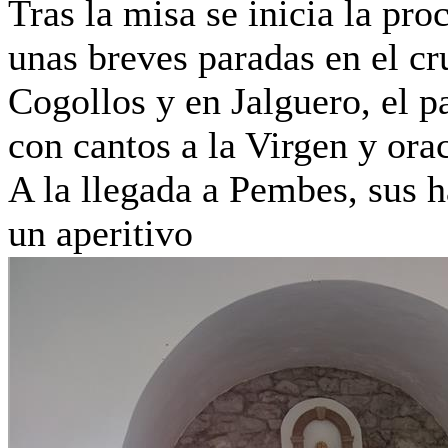
Tras la misa se inicia la pr
unas breves paradas en el c
Cogollos y en Jalguero, el 
con cantos a la Virgen y ora
A la llegada a Pembes, sus h
un aperitivo