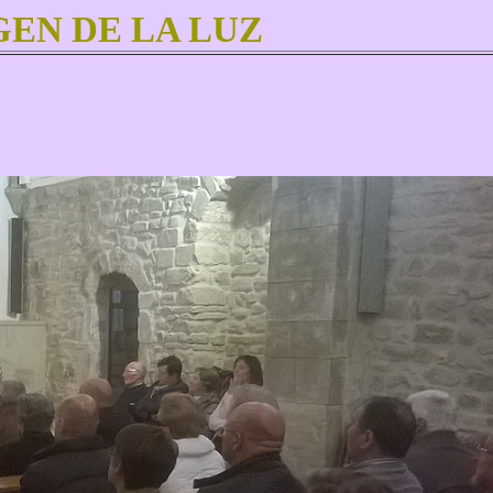
EN DE LA LUZ