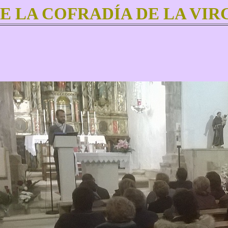
 LA COFRADÍA DE LA VIRG