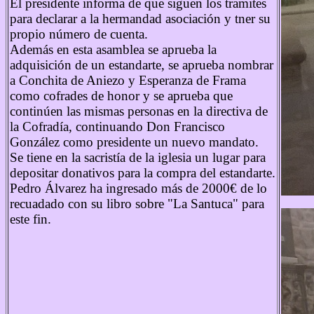
El presidente informa de que siguen los tramites
para declarar a la hermandad asociación y tner su
propio número de cuenta.
Además en esta asamblea se aprueba la
adquisición de un estandarte, se aprueba nombrar
a Conchita de Aniezo y Esperanza de Frama
como cofrades de honor y se aprueba que
continúen las mismas personas en la directiva de
la Cofradía, continuando Don Francisco
González como presidente un nuevo mandato.
Se tiene en la sacristía de la iglesia un lugar para
depositar donativos para la compra del estandarte.
Pedro Álvarez ha ingresado más de 2000€ de lo
recuadado con su libro sobre "La Santuca" para
este fin.