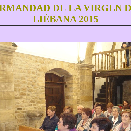
MANDAD DE LA VIRGEN D
LIÉBANA 2015