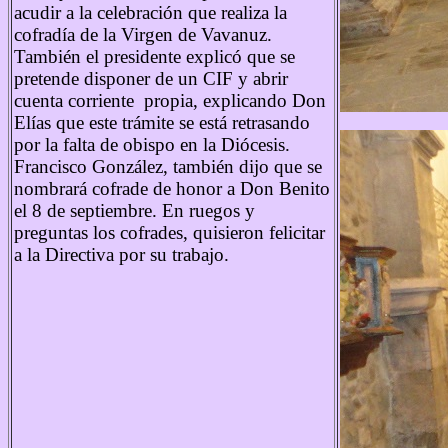
acudir a la celebración que realiza la
cofradía de la Virgen de Vavanuz.
También el presidente explicó que se
pretende disponer de un CIF y abrir
cuenta corriente propia, explicando Don
Elías que este trámite se está retrasando
por la falta de obispo en la Diócesis.
Francisco González, también dijo que se
nombrará cofrade de honor a Don Benito
el 8 de septiembre. En ruegos y
preguntas los cofrades, quisieron felicitar
a la Directiva por su trabajo.