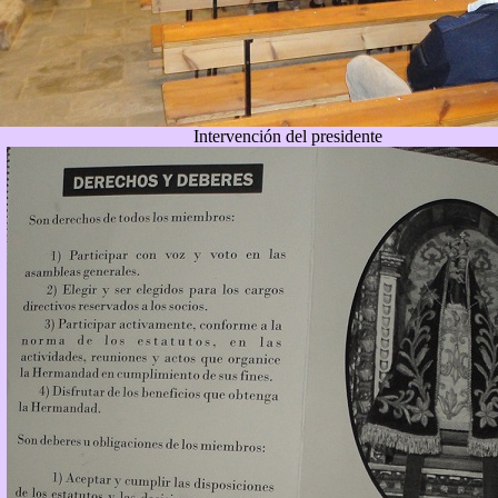
Intervención del presidente