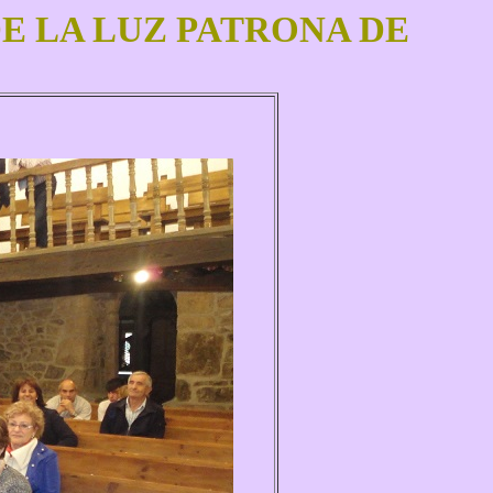
E LA LUZ PATRONA DE